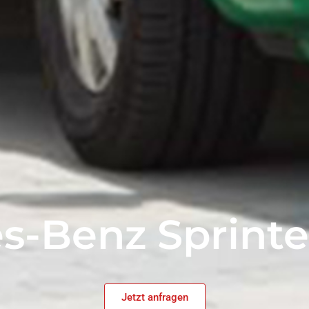
-Benz Sprinte
Jetzt anfragen